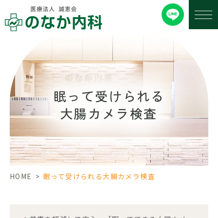
眠って受けられる
大腸カメラ検査
HOME
>
眠って受けられる大腸カメラ検査