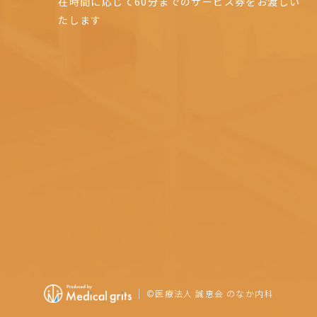
在時間に応じて60分までのサービス券をお渡しい
たします
©
医療法人 誠恵会 のなか内科