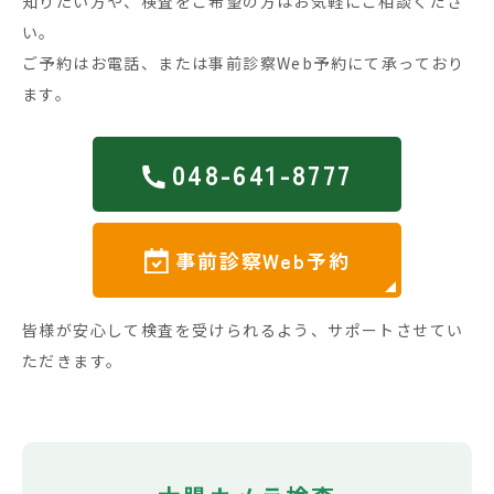
知りたい方や、検査をご希望の方はお気軽にご相談くださ
い。
ご予約はお電話、または事前診察Web予約にて承っており
ます。
048-641-8777
事前診察Web予約
皆様が安心して検査を受けられるよう、サポートさせてい
ただきます。