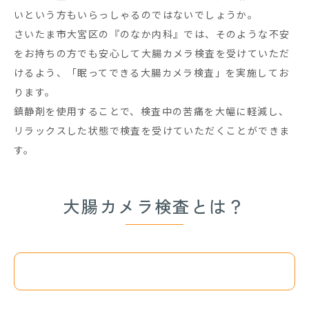
いという方もいらっしゃるのではないでしょうか。
さいたま市大宮区の『のなか内科』では、そのような不安
をお持ちの方でも安心して大腸カメラ検査を受けていただ
けるよう、「眠ってできる大腸カメラ検査」を実施してお
ります。
鎮静剤を使用することで、検査中の苦痛を大幅に軽減し、
リラックスした状態で検査を受けていただくことができま
す。
大腸カメラ検査とは？
大腸カメラ検査の概要