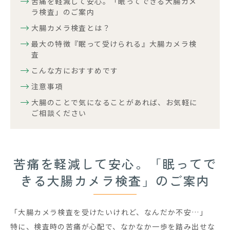
苦痛を軽減して安心。「眠ってできる大腸カメ
ラ検査」のご案内
大腸カメラ検査とは？
最大の特徴『眠って受けられる』大腸カメラ検
査
こんな方におすすめです
注意事項
大腸のことで気になることがあれば、お気軽に
ご相談ください
苦痛を軽減して安心。「眠ってで
きる大腸カメラ検査」のご案内
「大腸カメラ検査を受けたいけれど、なんだか不安…」
特に、検査時の苦痛が心配で、なかなか一歩を踏み出せな