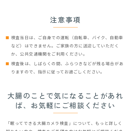
注意事項
検査当日は、ご自身での運転（自転車、バイク、自動車
など）はできません。ご家族の方に送迎していただく
か、公共交通機関をご利用ください。
検査後は、しばらくの間、ふらつきなどが残る場合があ
りますので、指示に従ってお過ごしください。
大腸のことで気になることがあれ
ば、お気軽にご相談ください
「眠ってできる大腸カメラ検査」について、もっと詳しく