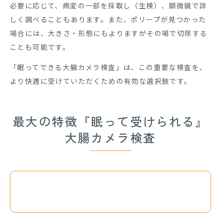
必要に応じて、病変の一部を採取し（生検）、顕微鏡で詳
しく調べることもあります。また、ポリープが見つかった
場合には、大きさ・形態にもよりますがその場で切除する
ことも可能です。
「眠ってできる大腸カメラ検査」は、この重要な検査を、
より快適に受けていただくための有効な選択肢です。
最大の特徴『眠って受けられる』
大腸カメラ検査
なぜ「眠って受けられる」と楽な
のか？