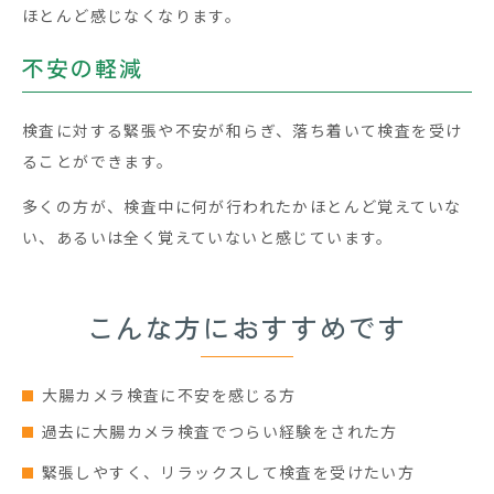
ほとんど感じなくなります。
不安の軽減
検査に対する緊張や不安が和らぎ、落ち着いて検査を受け
ることができます。
多くの方が、検査中に何が行われたかほとんど覚えていな
い、あるいは全く覚えていないと感じています。
こんな方におすすめです
大腸カメラ検査に不安を感じる方
過去に大腸カメラ検査でつらい経験をされた方
緊張しやすく、リラックスして検査を受けたい方