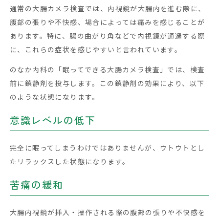
通常の大腸カメラ検査では、内視鏡が大腸内を進む際に、
腹部の張りや不快感、場合によっては痛みを感じることが
あります。特に、腸の曲がり角などで内視鏡が通過する際
に、これらの症状を感じやすいと言われています。
のなか内科の「眠ってできる大腸カメラ検査」では、検査
前に鎮静剤を投与します。この鎮静剤の効果により、以下
のような状態になります。
意識レベルの低下
完全に眠ってしまうわけではありませんが、ウトウトとし
たリラックスした状態になります。
苦痛の緩和
大腸内視鏡が挿入・操作される際の腹部の張りや不快感を