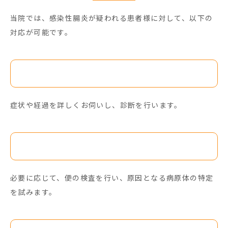
当院では、感染性腸炎が疑われる患者様に対して、以下の
対応が可能です。
丁寧な問診と診察
症状や経過を詳しくお伺いし、診断を行います。
便検査
必要に応じて、便の検査を行い、原因となる病原体の特定
を試みます。