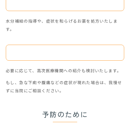
適切な対症療法
水分補給の指導や、症状を和らげるお薬を処方いたしま
す。
重症度に応じた対応
必要に応じて、高次医療機関への紹介も検討いたします。
もし、急な下痢や腹痛などの症状が現れた場合は、我慢せ
ずに当院にご相談ください。
予防のために