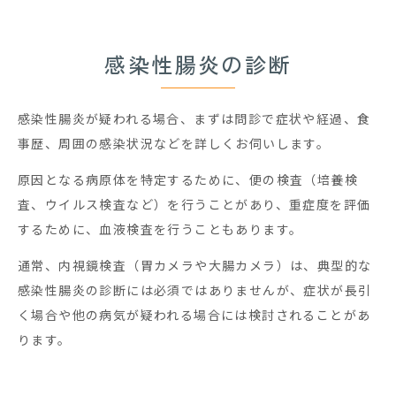
感染性腸炎の診断
感染性腸炎が疑われる場合、まずは問診で症状や経過、食
事歴、周囲の感染状況などを詳しくお伺いします。
原因となる病原体を特定するために、便の検査（培養検
査、ウイルス検査など）を行うことがあり、重症度を評価
するために、血液検査を行うこともあります。
通常、内視鏡検査（胃カメラや大腸カメラ）は、典型的な
感染性腸炎の診断には必須ではありませんが、症状が長引
く場合や他の病気が疑われる場合には検討されることがあ
ります。