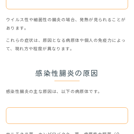
発熱
ウイルス性や細菌性の腸炎の場合、発熱が見られることが
あります。
これらの症状は、原因となる病原体や個人の免疫力によっ
て、現れ方や程度が異なります。
感染性腸炎の原因
感染性腸炎の主な原因は、以下の病原体です。
細菌