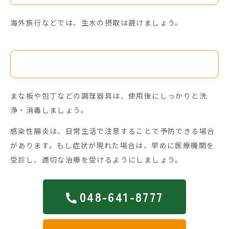
海外旅行などでは、生水の摂取は避けましょう。
調理器具の消毒
まな板や包丁などの調理器具は、使用後にしっかりと洗
浄・消毒しましょう。
感染性腸炎は、日常生活で注意することで予防できる場合
があります。もし症状が現れた場合は、早めに医療機関を
受診し、適切な治療を受けるようにしましょう。
048-641-8777