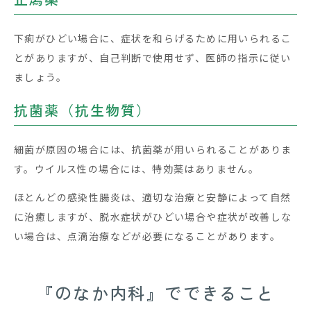
下痢がひどい場合に、症状を和らげるために用いられるこ
とがありますが、自己判断で使用せず、医師の指示に従い
ましょう。
抗菌薬（抗生物質）
細菌が原因の場合には、抗菌薬が用いられることがありま
す。ウイルス性の場合には、特効薬はありません。
ほとんどの感染性腸炎は、適切な治療と安静によって自然
に治癒しますが、脱水症状がひどい場合や症状が改善しな
い場合は、点滴治療などが必要になることがあります。
『のなか内科』でできること