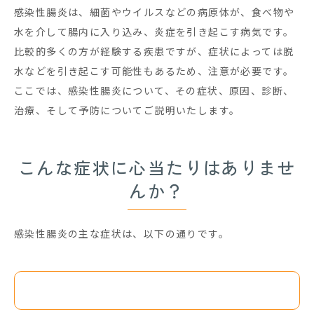
感染性腸炎は、細菌やウイルスなどの病原体が、食べ物や
水を介して腸内に入り込み、炎症を引き起こす病気です。
比較的多くの方が経験する疾患ですが、症状によっては脱
水などを引き起こす可能性もあるため、注意が必要です。
ここでは、感染性腸炎について、その症状、原因、診断、
治療、そして予防についてご説明いたします。
こんな症状に心当たりはありませ
んか？
感染性腸炎の主な症状は、以下の通りです。
下痢