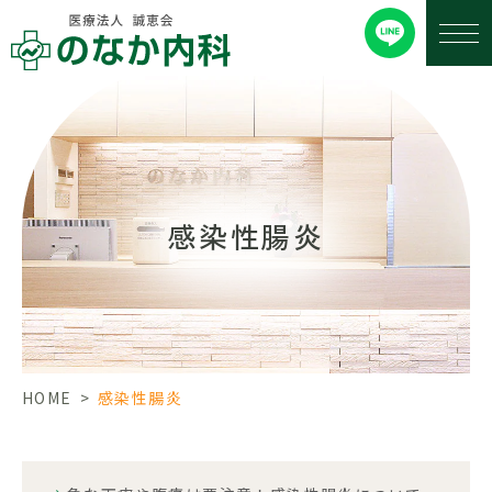
感染性腸炎
HOME
>
感染性腸炎