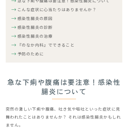
急な下痢や腹痛は要注意！感染性腸炎について
こんな症状に心当たりはありませんか？
感染性腸炎の原因
感染性腸炎の診断
感染性腸炎の治療
『のなか内科』でできること
予防のために
急な下痢や腹痛は要注意！感染性
腸炎について
突然の激しい下痢や腹痛、吐き気や嘔吐といった症状に見
舞われたことはありませんか？ それは感染性腸炎かもしれ
ません。