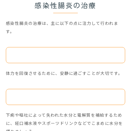
感染性腸炎の治療
感染性腸炎の治療は、主に以下の点に注力して行われま
す。
安静
体力を回復させるために、安静に過ごすことが大切です。
水分補給
下痢や嘔吐によって失われた水分と電解質を補給するため
に、経口補水液やスポーツドリンクなどでこまめに水分を