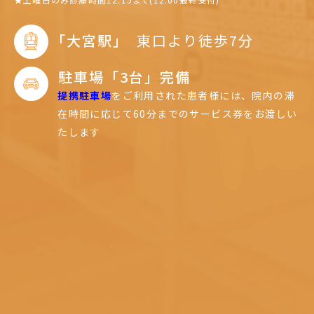
｢大宮駅｣
東口より徒歩7分
駐車場「3台」完備
提携駐車場
をご利用された患者様には、
院内の滞
在時間に応じて60分までのサービス券をお渡しい
たします