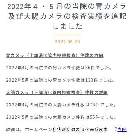
2022年４・５月の当院の胃カメラ
及び大腸カメラの検査実績を追記
しました
2022.06.29
胃カメラ（上部消化管内視鏡検査）件数の詳細
2022年4月の当院での胃カメラ件数は86件でした。
2022年5月の当院での胃カメラ件数は130件でした。
大腸カメラ（下部消化管内視鏡検査）件数の詳細
2022年4月の当院での大腸カメラ件数は73件でした。
2022年5月の当院での大腸カメラ件数は55件でした。
詳細は、ホームページ
症状別疾患の消化器系疾患 『
当院