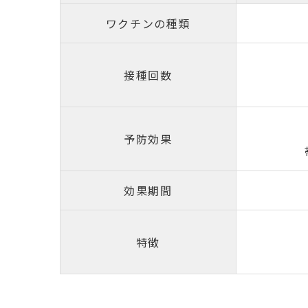
ワクチンの種類
接種回数
予防効果
効果期間
特徴