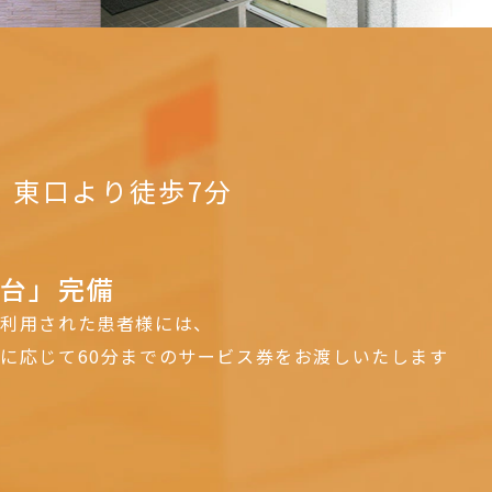
｣
東口より徒歩7分
3台」完備
ご利用された患者様には、
に応じて60分までのサービス券をお渡しいたします