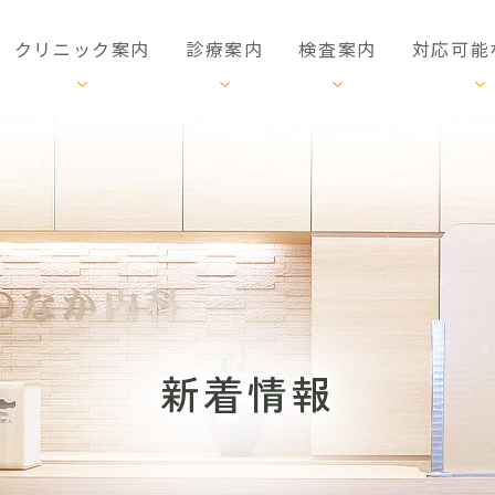
クリニック案内
診療案内
検査案内
対応可能
新着情報