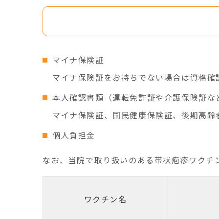
3．持参する物
マイナ保険証
マイナ保険証をお持ちでない場合は資格確
本人確認書類（運転免許証や介護保険証な
マイナ保険証、国民健康保険証、後期高齢
個人負担金
なお、当院で取り扱いのある帯状疱疹ワクチ
ワクチン名