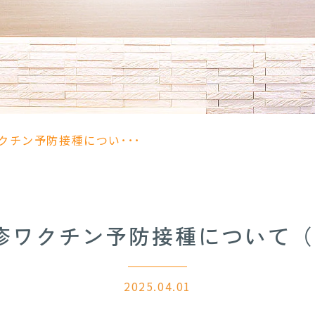
クチン予防接種につい･･･
疹ワクチン予防接種について
2025.04.01