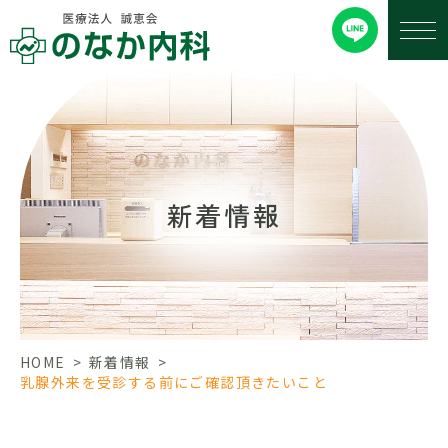
新着情報
HOME
>
新着情報
>
乳腺外来を受診する前にご確認頂きたいこと