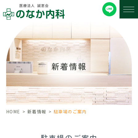
新着情報
HOME
>
新着情報
>
駐車場のご案内
駐車場のご案内