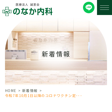
新着情報
HOME
>
新着情報
>
令和7年10月1日以降のコロナワクチン定･･･