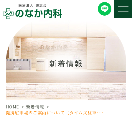
新着情報
HOME
>
新着情報
>
提携駐車場のご案内について（タイムズ駐車･･･