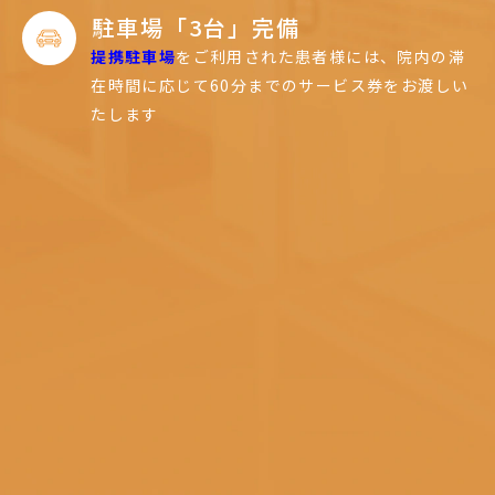
駐車場「3台」完備
提携駐車場
をご利用された患者様には、
院内の滞
在時間に応じて60分までのサービス券をお渡しい
たします