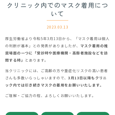
クリニック内でのマスク着用につ
いて
2023.03.13
厚生労働省より令和5年3月13日から、「マスク着用は個人
の判断が基本」との発表がありましたが、
マスク着用の推
奨場面の一つに
「受診時や医療機関・高齢者施設などを訪
問する時」
とあります。
当クリニックには、ご高齢の方や重症化リスクの高い患者
さんも多数いらっしゃいますので、
3月13日以降もクリニ
ック内では引き続きマスクの
着用をお願いいたします。
ご理解・ご協力の程、よろしくお願いいたします。