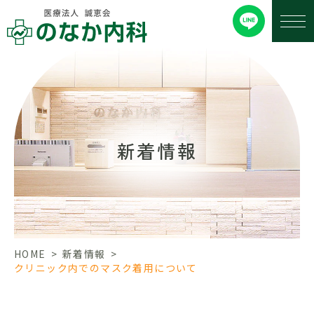
新着情報
HOME
>
新着情報
>
クリニック内でのマスク着用について