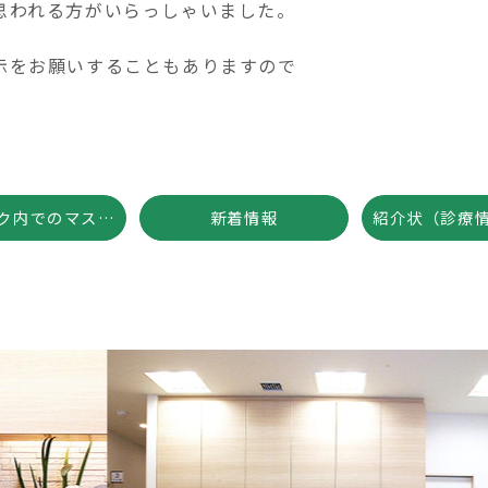
思われる方がいらっしゃいました。
示をお願いすることもありますので
クリニック内でのマスク着用について
新着情報