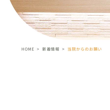
HOME
>
新着情報
>
当院からのお願い