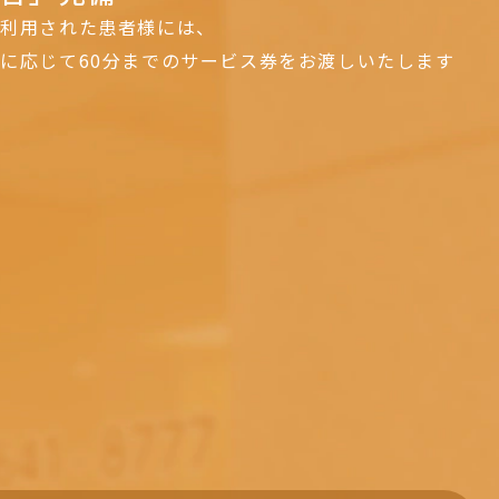
ご利用された患者様には、
に応じて60分までのサービス券をお渡しいたします