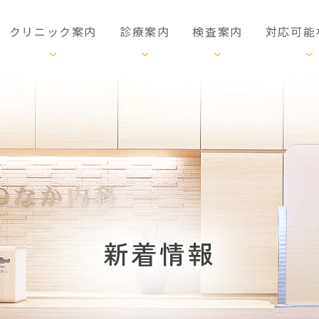
クリニック案内
診療案内
検査案内
対応可能
新着情報