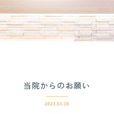
当院からのお願い
2023.03.18