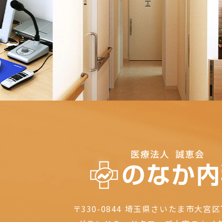
〒330-0844
埼玉県さいたま市大宮区下